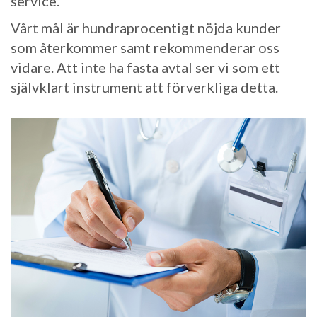
service.
Vårt mål är hundraprocentigt nöjda kunder
som återkommer samt rekommenderar oss
vidare. Att inte ha fasta avtal ser vi som ett
självklart instrument att förverkliga detta.